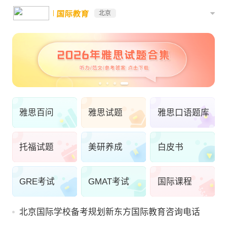
国际教育
北京
雅思百问
雅思试题
雅思口语题库
托福试题
美研养成
白皮书
GRE考试
GMAT考试
国际课程
北京国际学校备考规划新东方国际教育咨询电话